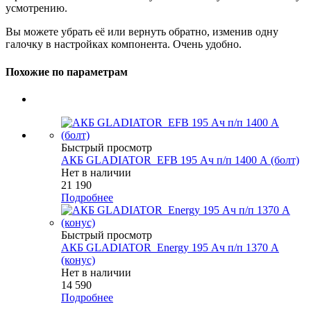
усмотрению.
Вы можете убрать её или вернуть обратно, изменив одну
галочку в настройках компонента. Очень удобно.
Похожие по параметрам
Быстрый просмотр
АКБ GLADIATOR_EFB 195 Ач п/п 1400 А (болт)
Нет в наличии
21 190
Подробнее
Быстрый просмотр
АКБ GLADIATOR_Energy 195 Ач п/п 1370 А
(конус)
Нет в наличии
14 590
Подробнее