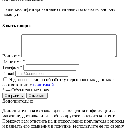
Наши квалифицированные специалисты обязательно вам
помогут.
Задать вопрос
Вопрос
*
Ваше имя
*
Телефон
*
E-mail
Я даю согласие на обработку персональных данных в
соответствии с
политикой
*
— Обязательные поля
Отменить
Дополнительно
Дополнительная вкладка, для размещения информации о
магазине, доставке или любого другого важного контента.
Поможет вам ответить на интересующие покупателя вопросы
и развеять его сомнения в покупке. Используйте её по своему