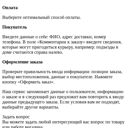
Оплата
Выберите оптимальный способ оплаты.
Покупатель
Введите данные о себе: ФИО, адрес доставки, номер
телефона. В поле «Комментарии к заказу» введите сведения,
которые могут пригодиться курьеру, например: подъезды в
доме считаются справа налево.
Оформление заказа
Проверьте правильность ввода информации: позиции заказа,
выбор местоположения, данные о покупателе. Нажмите
кнопку «Оформить заказ».
Наш сервис запоминает данные о пользователе, информацию
о заказе и в следующий раз предложит вам повторить к вводу
данные предыдущего заказа. Если условия вам не подходят,
выбирайте другие варианты.
Задать вопрос
Вы можете задать любой интересующий вас вопрос по товару
или работе магазина.