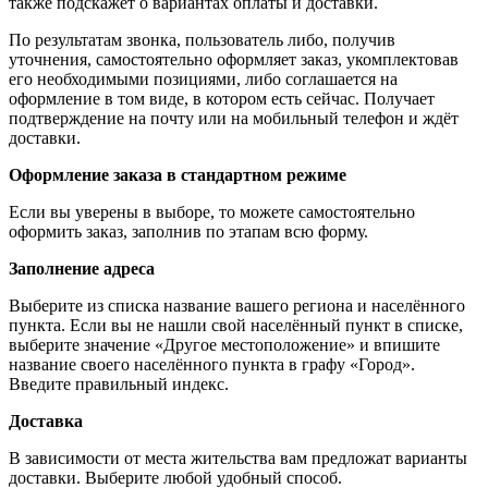
также подскажет о вариантах оплаты и доставки.
По результатам звонка, пользователь либо, получив
уточнения, самостоятельно оформляет заказ, укомплектовав
его необходимыми позициями, либо соглашается на
оформление в том виде, в котором есть сейчас. Получает
подтверждение на почту или на мобильный телефон и ждёт
доставки.
Оформление заказа в стандартном режиме
Если вы уверены в выборе, то можете самостоятельно
оформить заказ, заполнив по этапам всю форму.
Заполнение адреса
Выберите из списка название вашего региона и населённого
пункта. Если вы не нашли свой населённый пункт в списке,
выберите значение «Другое местоположение» и впишите
название своего населённого пункта в графу «Город».
Введите правильный индекс.
Доставка
В зависимости от места жительства вам предложат варианты
доставки. Выберите любой удобный способ.