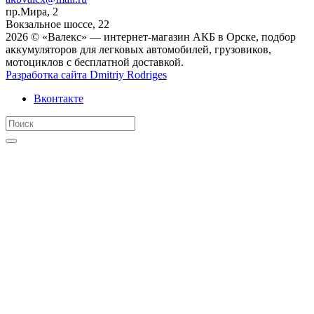
пр.Мира, 2
Вокзальное шоссе, 22
2026 © «Валекс» — интернет-магазин АКБ в Орске, подбор
аккумуляторов для легковых автомобилей, грузовиков,
мотоциклов с бесплатной доставкой.
Разработка сайта
Dmitriy Rodriges
Вконтакте