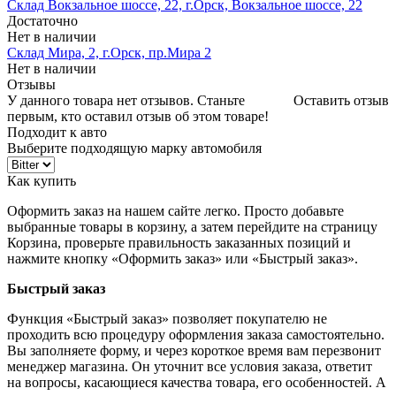
Склад Вокзальное шоссе, 22, г.Орск, Вокзальное шоссе, 22
Достаточно
Нет в наличии
Склад Мира, 2, г.Орск, пр.Мира 2
Нет в наличии
Отзывы
У данного товара нет отзывов. Станьте
Оставить отзыв
первым, кто оставил отзыв об этом товаре!
Подходит к авто
Выберите подходящую марку автомобиля
Как купить
Оформить заказ на нашем сайте легко. Просто добавьте
выбранные товары в корзину, а затем перейдите на страницу
Корзина, проверьте правильность заказанных позиций и
нажмите кнопку «Оформить заказ» или «Быстрый заказ».
Быстрый заказ
Функция «Быстрый заказ» позволяет покупателю не
проходить всю процедуру оформления заказа самостоятельно.
Вы заполняете форму, и через короткое время вам перезвонит
менеджер магазина. Он уточнит все условия заказа, ответит
на вопросы, касающиеся качества товара, его особенностей. А