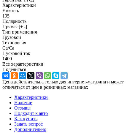
Характеристики
Емкость
195
Полярность
Прямая [+ -]
Тип применения
Грузовой
Технология
Ca/Ca
Пусковой ток
1400
Все характеристики
Поделиться
Цена действительна только для интернет-магазина и может
отличаться от цен в розничных магазинах
Характеристики
Наличие
Отзывы
Подходит к авто
Как купить
Задать вопрос
Дополнительно