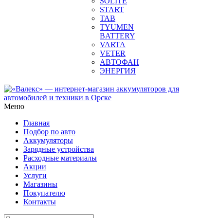
SOLITE
START
TAB
TYUMEN
BATTERY
VARTA
VETER
АВТОФАН
ЭНЕРГИЯ
Меню
Главная
Подбор по авто
Аккумуляторы
Зарядные устройства
Расходные материалы
Акции
Услуги
Магазины
Покупателю
Контакты