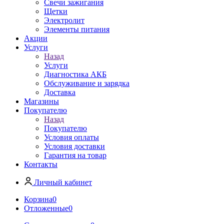
Свечи зажигания
Щетки
Электролит
Элементы питания
Акции
Услуги
Назад
Услуги
Диагностика АКБ
Обслуживание и зарядка
Доставка
Магазины
Покупателю
Назад
Покупателю
Условия оплаты
Условия доставки
Гарантия на товар
Контакты
Личный кабинет
Корзина
0
Отложенные
0