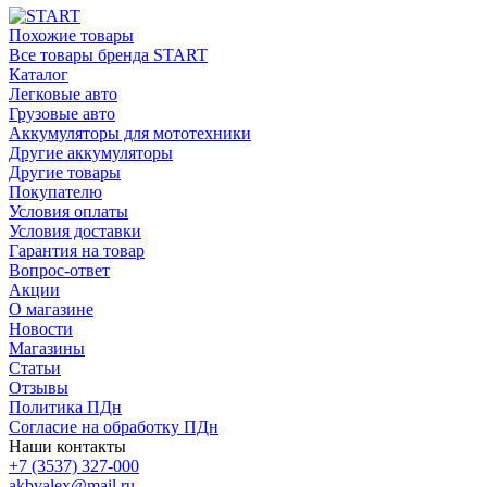
Похожие товары
Все товары бренда START
Каталог
Легковые авто
Грузовые авто
Аккумуляторы для мототехники
Другие аккумуляторы
Другие товары
Покупателю
Условия оплаты
Условия доставки
Гарантия на товар
Вопрос-ответ
Акции
О магазине
Новости
Магазины
Статьи
Отзывы
Политика ПДн
Согласие на обработку ПДн
Наши контакты
+7 (3537) 327-000
akbvalex@mail.ru