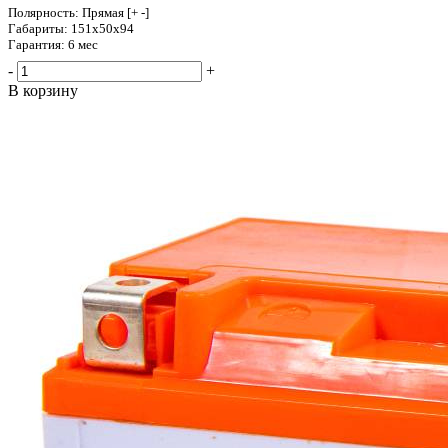
Полярность: Прямая [+ -]
Габариты: 151x50x94
Гарантия: 6 мес
-
+
В корзину