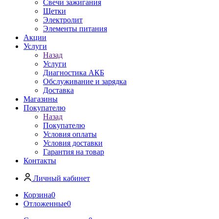
Свечи зажигания
Щетки
Электролит
Элементы питания
Акции
Услуги
Назад
Услуги
Диагностика АКБ
Обслуживание и зарядка
Доставка
Магазины
Покупателю
Назад
Покупателю
Условия оплаты
Условия доставки
Гарантия на товар
Контакты
Личный кабинет
Корзина
0
Отложенные
0