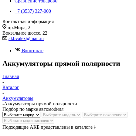
Сравнение товаров
0
+7 (3537) 327-000
Контактная информация
пр.Мира, 2
Вокзальное шоссе, 22
akbvalex@mail.ru
Вконтакте
Аккумуляторы прямой полярности
Главная
-
Каталог
-
Аккумуляторы
-
Аккумуляторы прямой полярности
Подбор по марке автомобиля
Подходящие АКБ представлены в каталоге 🠗