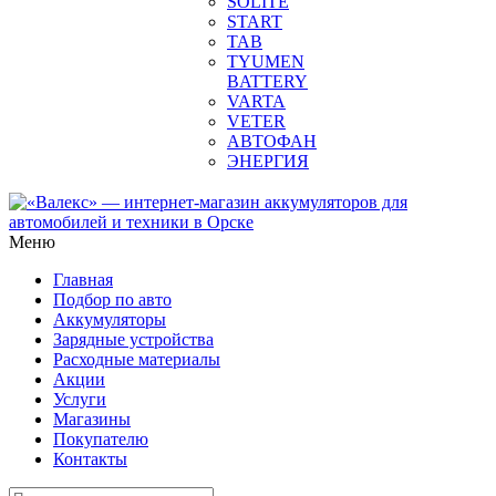
SOLITE
START
TAB
TYUMEN
BATTERY
VARTA
VETER
АВТОФАН
ЭНЕРГИЯ
Меню
Главная
Подбор по авто
Аккумуляторы
Зарядные устройства
Расходные материалы
Акции
Услуги
Магазины
Покупателю
Контакты