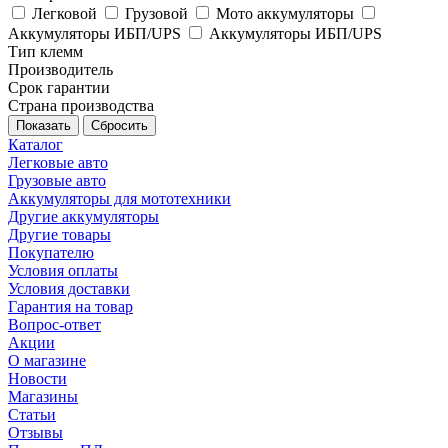
Легковой
Грузовой
Мото аккумуляторы
Аккумуляторы ИБП/UPS
Аккумуляторы ИБП/UPS
Тип клемм
Производитель
Срок гарантии
Страна производства
Сбросить
Каталог
Легковые авто
Грузовые авто
Аккумуляторы для мототехники
Другие аккумуляторы
Другие товары
Покупателю
Условия оплаты
Условия доставки
Гарантия на товар
Вопрос-ответ
Акции
О магазине
Новости
Магазины
Статьи
Отзывы