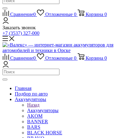
Сравнение
0
Отложенные
0
Корзина
0
Заказать звонок
+7 (3537) 327-000
Сравнение
0
Отложенные
0
Корзина
0
Главная
Подбор по авто
Аккумуляторы
Назад
Аккумуляторы
AKOM
BANNER
BARS
BLACK HORSE