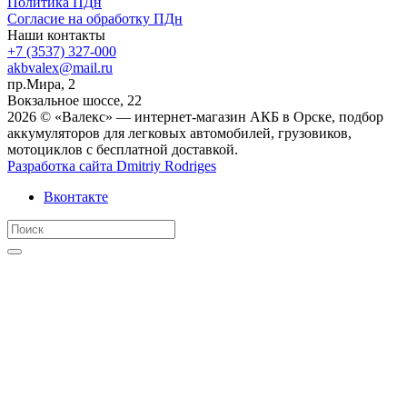
Политика ПДн
Согласие на обработку ПДн
Наши контакты
+7 (3537) 327-000
akbvalex@mail.ru
пр.Мира, 2
Вокзальное шоссе, 22
2026 © «Валекс» — интернет-магазин АКБ в Орске, подбор
аккумуляторов для легковых автомобилей, грузовиков,
мотоциклов с бесплатной доставкой.
Разработка сайта
Dmitriy Rodriges
Вконтакте