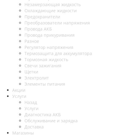
Незамерзающая жидкость
Охлаждающие жидкости
Предохранители
Преобразователи напряжения
Провода АКБ
Провода прикуривания
Разное
Регулятор напряжения
Термозащита для аккумулятора
Тормозная жидкость
Свечи зажигания
Щетки
Электролит
Элементы питания
Акции
Услуги
Назад
Услуги
Диагностика АКБ
Обслуживание и зарядка
Доставка
Магазины