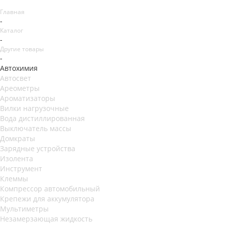
Главная
-
Каталог
-
Другие товары
-
Автохимия
Автосвет
Ареометры
Ароматизаторы
Вилки нагрузочные
Вода дистиллированная
Выключатель массы
Домкраты
Зарядные устройства
Изолента
Инструмент
Клеммы
Компрессор автомобильный
Крепежи для аккумулятора
Мультиметры
Незамерзающая жидкость