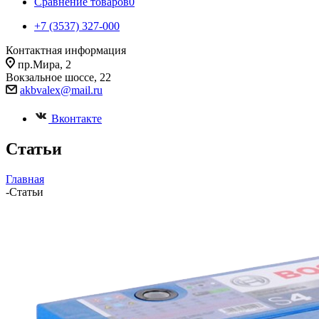
Сравнение товаров
0
+7 (3537) 327-000
Контактная информация
пр.Мира, 2
Вокзальное шоссе, 22
akbvalex@mail.ru
Вконтакте
Статьи
Главная
-
Статьи