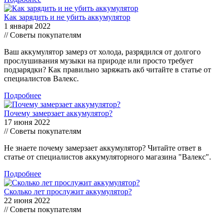
Как зарядить и не убить аккумулятор
1 января 2022
// Советы покупателям
Ваш аккумулятор замерз от холода, разрядился от долгого
прослушивания музыки на природе или просто требует
подзарядки? Как правильно заряжать акб читайте в статье от
специалистов Валекс.
Подробнее
Почему замерзает аккумулятор?
17 июня 2022
// Советы покупателям
Не знаете почему замерзает аккумулятор? Читайте ответ в
статье от специалистов аккумуляторного магазина "Валекс".
Подробнее
Сколько лет прослужит аккумулятор?
22 июня 2022
// Советы покупателям