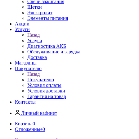
Свечи зажигания
Щетки
Электролит
Элементы питания
Акции
Услуги
Назад
Услуги
Диагностика АКБ
Обслуживание и зарядка
Доставка
Магазины
Покупателю
Назад
Покупателю
Условия оплаты
Условия доставки
Гарантия на товар
Контакты
Личный кабинет
Корзина
0
Отложенные
0