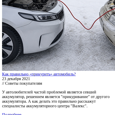
Как правильно «прикурить» автомобиль?
23 декабря 2021
// Советы покупателям
У автолюбителей частой проблемой является севший
аккумулятор, решением является "прикуривание" от другого
аккумулятора. А как делать это правильно расскажут
специалисты аккумуляторного центра "Валекс".
Подробнее