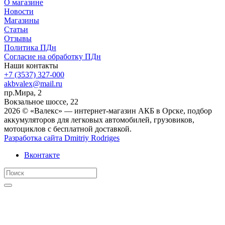
О магазине
Новости
Магазины
Статьи
Отзывы
Политика ПДн
Согласие на обработку ПДн
Наши контакты
+7 (3537) 327-000
akbvalex@mail.ru
пр.Мира, 2
Вокзальное шоссе, 22
2026 © «Валекс» — интернет-магазин АКБ в Орске, подбор
аккумуляторов для легковых автомобилей, грузовиков,
мотоциклов с бесплатной доставкой.
Разработка сайта
Dmitriy Rodriges
Вконтакте