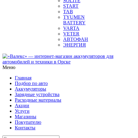
SOLITE
START
TAB
TYUMEN
BATTERY
VARTA
VETER
АВТОФАН
ЭНЕРГИЯ
Меню
Главная
Подбор по авто
Аккумуляторы
Зарядные устройства
Расходные материалы
Акции
Услуги
Магазины
Покупателю
Контакты