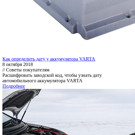
Как определить дату у аккумулятора VARTA
8 октября 2018
// Советы покупателям
Расшифровать заводской код, чтобы узнать дату
автомобильного аккумулятора VARTA
Подробнее