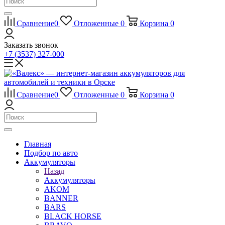
Сравнение
0
Отложенные
0
Корзина
0
Заказать звонок
+7 (3537) 327-000
Сравнение
0
Отложенные
0
Корзина
0
Главная
Подбор по авто
Аккумуляторы
Назад
Аккумуляторы
AKOM
BANNER
BARS
BLACK HORSE