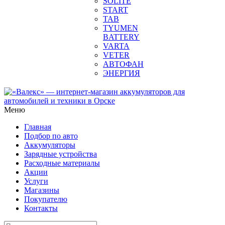
SOLITE
START
TAB
TYUMEN
BATTERY
VARTA
VETER
АВТОФАН
ЭНЕРГИЯ
Меню
Главная
Подбор по авто
Аккумуляторы
Зарядные устройства
Расходные материалы
Акции
Услуги
Магазины
Покупателю
Контакты