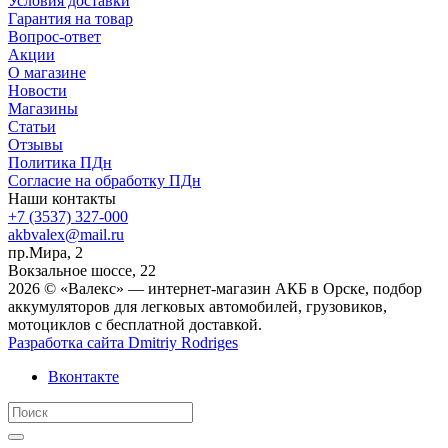
Условия доставки
Гарантия на товар
Вопрос-ответ
Акции
О магазине
Новости
Магазины
Статьи
Отзывы
Политика ПДн
Согласие на обработку ПДн
Наши контакты
+7 (3537) 327-000
akbvalex@mail.ru
пр.Мира, 2
Вокзальное шоссе, 22
2026 © «Валекс» — интернет-магазин АКБ в Орске, подбор
аккумуляторов для легковых автомобилей, грузовиков,
мотоциклов с бесплатной доставкой.
Разработка сайта
Dmitriy Rodriges
Вконтакте