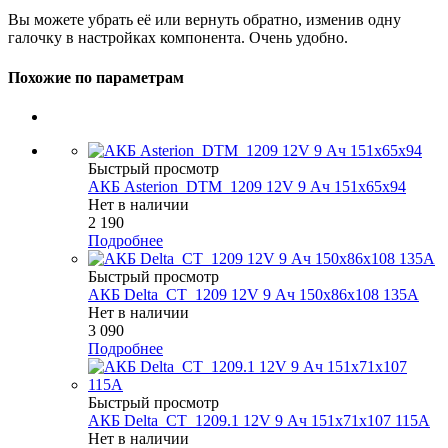
Вы можете убрать её или вернуть обратно, изменив одну
галочку в настройках компонента. Очень удобно.
Похожие по параметрам
Быстрый просмотр
АКБ Asterion_DTM_1209 12V 9 Ач 151х65х94
Нет в наличии
2 190
Подробнее
Быстрый просмотр
АКБ Delta_CT_1209 12V 9 Ач 150х86х108 135А
Нет в наличии
3 090
Подробнее
Быстрый просмотр
АКБ Delta_CT_1209.1 12V 9 Ач 151х71х107 115А
Нет в наличии