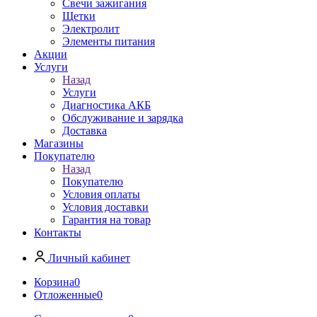
Свечи зажигания
Щетки
Электролит
Элементы питания
Акции
Услуги
Назад
Услуги
Диагностика АКБ
Обслуживание и зарядка
Доставка
Магазины
Покупателю
Назад
Покупателю
Условия оплаты
Условия доставки
Гарантия на товар
Контакты
Личный кабинет
Корзина
0
Отложенные
0