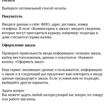
Оплата
Выберите оптимальный способ оплаты.
Покупатель
Введите данные о себе: ФИО, адрес доставки, номер
телефона. В поле «Комментарии к заказу» введите сведения,
которые могут пригодиться курьеру, например: подъезды в
доме считаются справа налево.
Оформление заказа
Проверьте правильность ввода информации: позиции заказа,
выбор местоположения, данные о покупателе. Нажмите
кнопку «Оформить заказ».
Наш сервис запоминает данные о пользователе, информацию
о заказе и в следующий раз предложит вам повторить к вводу
данные предыдущего заказа. Если условия вам не подходят,
выбирайте другие варианты.
Задать вопрос
Вы можете задать любой интересующий вас вопрос по товару
или работе магазина.