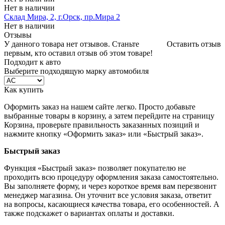
Нет в наличии
Склад Мира, 2, г.Орск, пр.Мира 2
Нет в наличии
Отзывы
У данного товара нет отзывов. Станьте
Оставить отзыв
первым, кто оставил отзыв об этом товаре!
Подходит к авто
Выберите подходящую марку автомобиля
Как купить
Оформить заказ на нашем сайте легко. Просто добавьте
выбранные товары в корзину, а затем перейдите на страницу
Корзина, проверьте правильность заказанных позиций и
нажмите кнопку «Оформить заказ» или «Быстрый заказ».
Быстрый заказ
Функция «Быстрый заказ» позволяет покупателю не
проходить всю процедуру оформления заказа самостоятельно.
Вы заполняете форму, и через короткое время вам перезвонит
менеджер магазина. Он уточнит все условия заказа, ответит
на вопросы, касающиеся качества товара, его особенностей. А
также подскажет о вариантах оплаты и доставки.