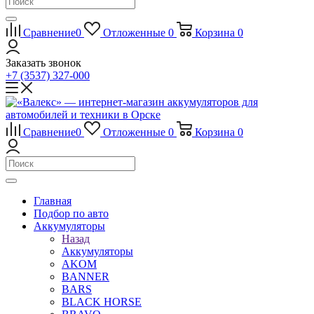
Сравнение
0
Отложенные
0
Корзина
0
Заказать звонок
+7 (3537) 327-000
Сравнение
0
Отложенные
0
Корзина
0
Главная
Подбор по авто
Аккумуляторы
Назад
Аккумуляторы
AKOM
BANNER
BARS
BLACK HORSE