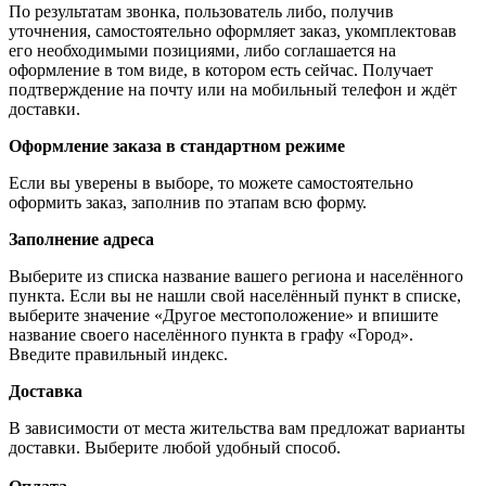
По результатам звонка, пользователь либо, получив
уточнения, самостоятельно оформляет заказ, укомплектовав
его необходимыми позициями, либо соглашается на
оформление в том виде, в котором есть сейчас. Получает
подтверждение на почту или на мобильный телефон и ждёт
доставки.
Оформление заказа в стандартном режиме
Если вы уверены в выборе, то можете самостоятельно
оформить заказ, заполнив по этапам всю форму.
Заполнение адреса
Выберите из списка название вашего региона и населённого
пункта. Если вы не нашли свой населённый пункт в списке,
выберите значение «Другое местоположение» и впишите
название своего населённого пункта в графу «Город».
Введите правильный индекс.
Доставка
В зависимости от места жительства вам предложат варианты
доставки. Выберите любой удобный способ.