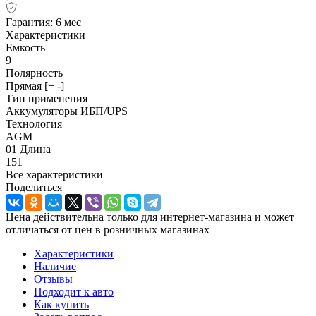
Гарантия: 6 мес
Характеристики
Емкость
9
Полярность
Прямая [+ -]
Тип применения
Аккумуляторы ИБП/UPS
Технология
AGM
01 Длина
151
Все характеристики
Поделиться
Цена действительна только для интернет-магазина и может
отличаться от цен в розничных магазинах
Характеристики
Наличие
Отзывы
Подходит к авто
Как купить