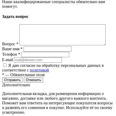
Наши квалифицированные специалисты обязательно вам
помогут.
Задать вопрос
Вопрос
*
Ваше имя
*
Телефон
*
E-mail
Я даю согласие на обработку персональных данных в
соответствии с
политикой
*
— Обязательные поля
Отменить
Дополнительно
Дополнительная вкладка, для размещения информации о
магазине, доставке или любого другого важного контента.
Поможет вам ответить на интересующие покупателя вопросы
и развеять его сомнения в покупке. Используйте её по своему
усмотрению.