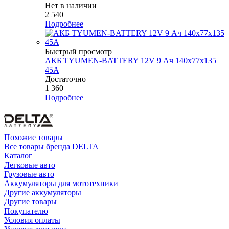
Нет в наличии
2 540
Подробнее
Быстрый просмотр
АКБ TYUMEN-BATTERY 12V 9 Ач 140х77х135
45А
Достаточно
1 360
Подробнее
Похожие товары
Все товары бренда DELTA
Каталог
Легковые авто
Грузовые авто
Аккумуляторы для мототехники
Другие аккумуляторы
Другие товары
Покупателю
Условия оплаты