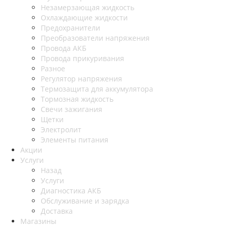
Незамерзающая жидкость
Охлаждающие жидкости
Предохранители
Преобразователи напряжения
Провода АКБ
Провода прикуривания
Разное
Регулятор напряжения
Термозащита для аккумулятора
Тормозная жидкость
Свечи зажигания
Щетки
Электролит
Элементы питания
Акции
Услуги
Назад
Услуги
Диагностика АКБ
Обслуживание и зарядка
Доставка
Магазины