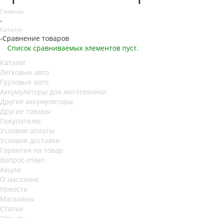
Главная
-
Каталог
-
Сравнение товаров
Список сравниваемых элементов пуст.
Каталог
Легковые авто
Грузовые авто
Аккумуляторы для мототехники
Другие аккумуляторы
Другие товары
Покупателю
Условия оплаты
Условия доставки
Гарантия на товар
Вопрос-ответ
Акции
О магазине
Новости
Магазины
Статьи