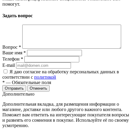
помогут.
Задать вопрос
Вопрос
*
Ваше имя
*
Телефон
*
E-mail
Я даю согласие на обработку персональных данных в
соответствии с
политикой
*
— Обязательные поля
Отменить
Дополнительно
Дополнительная вкладка, для размещения информации о
магазине, доставке или любого другого важного контента.
Поможет вам ответить на интересующие покупателя вопросы
и развеять его сомнения в покупке. Используйте её по своему
усмотрению.