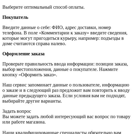
Выберите оптимальный способ оплаты.
Покупатель
Введите данные о себе: ФИО, адрес доставки, номер
телефона. В поле «Комментарии к заказу» введите сведения,
которые могут пригодиться курьеру, например: подъезды в
доме считаются справа налево.
Оформление заказа
Проверьте правильность ввода информации: позиции заказа,
выбор местоположения, данные о покупателе. Нажмите
кнопку «Оформить заказ».
Наш сервис запоминает данные о пользователе, информацию
о заказе и в следующий раз предложит вам повторить к вводу
данные предыдущего заказа. Если условия вам не подходят,
выбирайте другие варианты.
Задать вопрос
Вы можете задать любой интересующий вас вопрос по товару
или работе магазина.
Наши квалифицированные специалисты обязательно вам