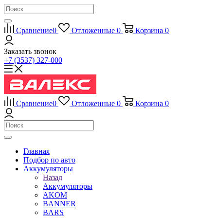
Сравнение
0
Отложенные
0
Корзина
0
Заказать звонок
+7 (3537) 327-000
Сравнение
0
Отложенные
0
Корзина
0
Главная
Подбор по авто
Аккумуляторы
Назад
Аккумуляторы
AKOM
BANNER
BARS