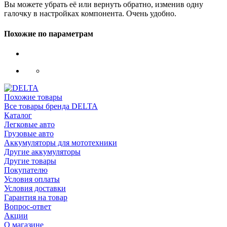
Вы можете убрать её или вернуть обратно, изменив одну
галочку в настройках компонента. Очень удобно.
Похожие по параметрам
Похожие товары
Все товары бренда DELTA
Каталог
Легковые авто
Грузовые авто
Аккумуляторы для мототехники
Другие аккумуляторы
Другие товары
Покупателю
Условия оплаты
Условия доставки
Гарантия на товар
Вопрос-ответ
Акции
О магазине