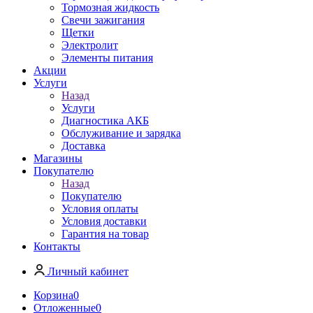
Тормозная жидкость
Свечи зажигания
Щетки
Электролит
Элементы питания
Акции
Услуги
Назад
Услуги
Диагностика АКБ
Обслуживание и зарядка
Доставка
Магазины
Покупателю
Назад
Покупателю
Условия оплаты
Условия доставки
Гарантия на товар
Контакты
Личный кабинет
Корзина
0
Отложенные
0