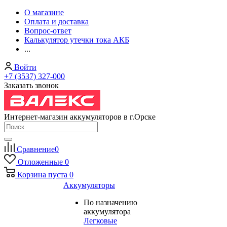
О магазине
Оплата и доставка
Вопрос-ответ
Калькулятор утечки тока АКБ
...
Войти
+7 (3537) 327-000
Заказать звонок
Интернет-магазин аккумуляторов в г.Орске
Сравнение
0
Отложенные
0
Корзина
пуста
0
Аккумуляторы
По назначению
аккумулятора
Легковые