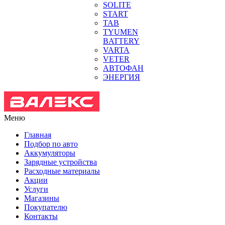
SOLITE
START
TAB
TYUMEN
BATTERY
VARTA
VETER
АВТОФАН
ЭНЕРГИЯ
Меню
Главная
Подбор по авто
Аккумуляторы
Зарядные устройства
Расходные материалы
Акции
Услуги
Магазины
Покупателю
Контакты