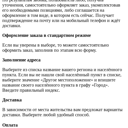
уточнения, самостоятельно оформляет заказ, укомплектовав
его необходимыми позициями, либо соглашается на
оформление в том виде, в котором есть сейчас. Получает
подтверждение на почту или на мобильный телефон и ждёт
доставки.
Оформление заказа в стандартном режиме
Если вы уверены в выборе, то можете самостоятельно
оформить заказ, заполнив по этапам всю форму.
Заполнение адреса
Выберите из списка название вашего региона и населённого
пункта. Если вы не нашли свой населённый пункт в списке,
выберите значение «Другое местоположение» и впишите
название своего населённого пункта в графу «Город».
Введите правильный индекс.
Доставка
В зависимости от места жительства вам предложат варианты
доставки. Выберите любой удобный способ.
Оплата