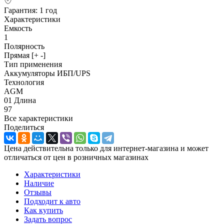
Гарантия: 1 год
Характеристики
Емкость
1
Полярность
Прямая [+ -]
Тип применения
Аккумуляторы ИБП/UPS
Технология
AGM
01 Длина
97
Все характеристики
Поделиться
Цена действительна только для интернет-магазина и может
отличаться от цен в розничных магазинах
Характеристики
Наличие
Отзывы
Подходит к авто
Как купить
Задать вопрос