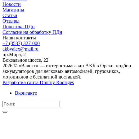
Новости
Магазины
Статьи
Отзывы
Политика ПДн
Согласие на обработку ПДн
Наши контакты
+7 (3537) 327-000
akbvalex@mail.ru
пр.Мира, 2
Вокзальное шоссе, 22
2026 © «Валекс» — интернет-магазин АКБ в Орске, подбор
аккумуляторов для легковых автомобилей, грузовиков,
мотоциклов с бесплатной доставкой.
Разработка сайта
Dmitriy Rodriges
Вконтакте