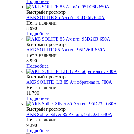
Подробнее
Быстрый просмотр
АКБ SOLITE 85 Ач о/п. 95D26L 650А
Нет в наличии
8 990
Подробнее
Быстрый просмотр
АКБ SOLITE 85 Ач п/п. 95D26R 650А
Нет в наличии
8 990
Подробнее
Быстрый просмотр
АКБ SOLITE_LB 85 Ач обратная п. 780А
Нет в наличии
11 790
Подробнее
Быстрый просмотр
АКБ Solite_Silver 85 Ач о/п. 95D23L 630А
Нет в наличии
9 390
Подробнее