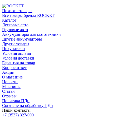
Похожие товары
Все товары бренда ROCKET
Каталог
Легковые авто
Грузовые авто
Аккумуляторы для мототехники
Другие аккумуляторы
Другие товары
Покупателю
Условия оплаты
Условия доставки
Гарантия на товар
Вопрос-ответ
Акции
О магазине
Новости
Магазины
Статьи
Отзывы
Политика ПДн
Согласие на обработку ПДн
Наши контакты
+7 (3537) 327-000