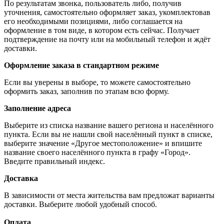
По результатам звонка, пользователь либо, получив
уточнения, самостоятельно оформляет заказ, укомплектовав
его необходимыми позициями, либо соглашается на
оформление в том виде, в котором есть сейчас. Получает
подтверждение на почту или на мобильный телефон и ждёт
доставки.
Оформление заказа в стандартном режиме
Если вы уверены в выборе, то можете самостоятельно
оформить заказ, заполнив по этапам всю форму.
Заполнение адреса
Выберите из списка название вашего региона и населённого
пункта. Если вы не нашли свой населённый пункт в списке,
выберите значение «Другое местоположение» и впишите
название своего населённого пункта в графу «Город».
Введите правильный индекс.
Доставка
В зависимости от места жительства вам предложат варианты
доставки. Выберите любой удобный способ.
Оплата