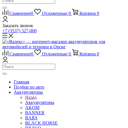
Сравнение
0
Отложенные
0
Корзина
0
Заказать звонок
+7 (3537) 327-000
Сравнение
0
Отложенные
0
Корзина
0
Главная
Подбор по авто
Аккумуляторы
Назад
Аккумуляторы
AKOM
BANNER
BARS
BLACK HORSE