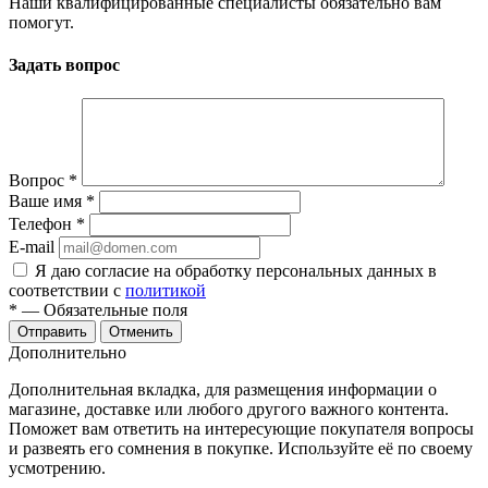
Наши квалифицированные специалисты обязательно вам
помогут.
Задать вопрос
Вопрос
*
Ваше имя
*
Телефон
*
E-mail
Я даю согласие на обработку персональных данных в
соответствии с
политикой
*
— Обязательные поля
Отменить
Дополнительно
Дополнительная вкладка, для размещения информации о
магазине, доставке или любого другого важного контента.
Поможет вам ответить на интересующие покупателя вопросы
и развеять его сомнения в покупке. Используйте её по своему
усмотрению.