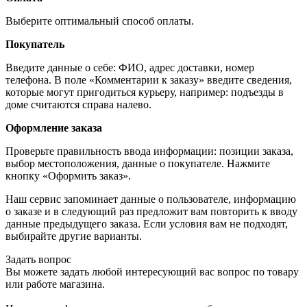
Выберите оптимальный способ оплаты.
Покупатель
Введите данные о себе: ФИО, адрес доставки, номер
телефона. В поле «Комментарии к заказу» введите сведения,
которые могут пригодиться курьеру, например: подъезды в
доме считаются справа налево.
Оформление заказа
Проверьте правильность ввода информации: позиции заказа,
выбор местоположения, данные о покупателе. Нажмите
кнопку «Оформить заказ».
Наш сервис запоминает данные о пользователе, информацию
о заказе и в следующий раз предложит вам повторить к вводу
данные предыдущего заказа. Если условия вам не подходят,
выбирайте другие варианты.
Задать вопрос
Вы можете задать любой интересующий вас вопрос по товару
или работе магазина.