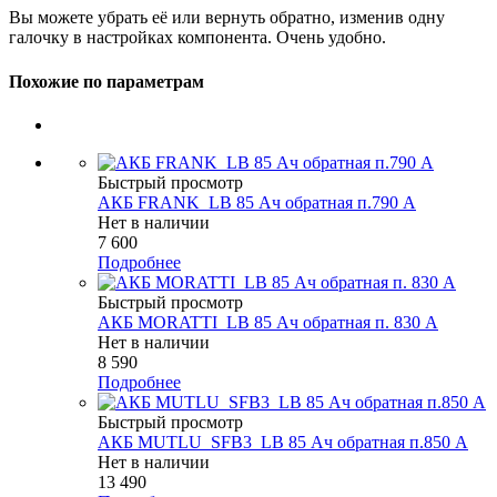
Вы можете убрать её или вернуть обратно, изменив одну
галочку в настройках компонента. Очень удобно.
Похожие по параметрам
Быстрый просмотр
АКБ FRANK_LB 85 Ач обратная п.790 А
Нет в наличии
7 600
Подробнее
Быстрый просмотр
АКБ MORATTI_LB 85 Ач oбратная п. 830 А
Нет в наличии
8 590
Подробнее
Быстрый просмотр
АКБ MUTLU_SFB3_LB 85 Ач обратная п.850 А
Нет в наличии
13 490