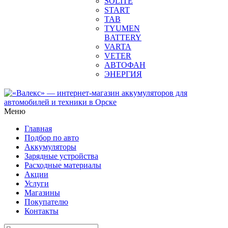
SOLITE
START
TAB
TYUMEN
BATTERY
VARTA
VETER
АВТОФАН
ЭНЕРГИЯ
Меню
Главная
Подбор по авто
Аккумуляторы
Зарядные устройства
Расходные материалы
Акции
Услуги
Магазины
Покупателю
Контакты