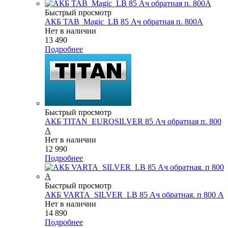
Быстрый просмотр
АКБ TAB_Magic_LB 85 Ач обратная п. 800А
Нет в наличии
13 490
Подробнее
Быстрый просмотр
АКБ TITAN_EUROSILVER 85 Ач обратная п. 800
А
Нет в наличии
12 990
Подробнее
Быстрый просмотр
АКБ VARTA_SILVER_LB 85 Ач обратная. п 800 А
Нет в наличии
14 890
Подробнее