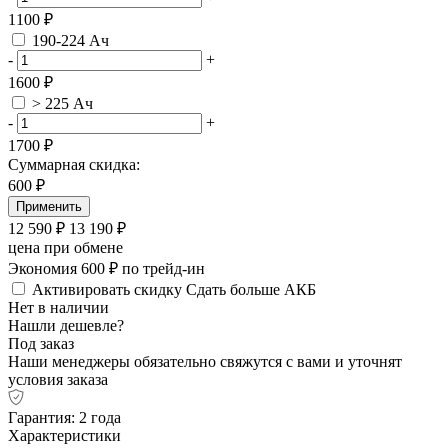
1100 ₽
190-224 Ач
-
+
1600 ₽
> 225 Ач
-
+
1700 ₽
Суммарная скидка:
600
₽
Применить
12 590
₽
13 190
₽
цена при обмене
Экономия 600 ₽ по трейд-ин
Активировать скидку
Сдать больше АКБ
Нет в наличии
Нашли дешевле?
Под заказ
Наши менеджеры обязательно свяжутся с вами и уточнят
условия заказа
Гарантия: 2 года
Характеристики