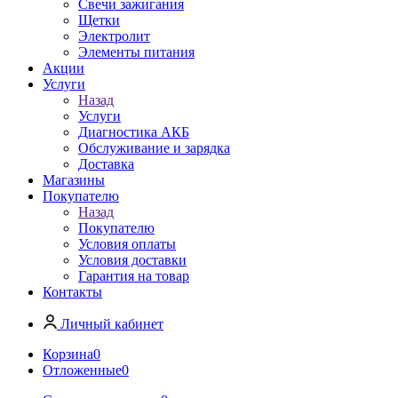
Свечи зажигания
Щетки
Электролит
Элементы питания
Акции
Услуги
Назад
Услуги
Диагностика АКБ
Обслуживание и зарядка
Доставка
Магазины
Покупателю
Назад
Покупателю
Условия оплаты
Условия доставки
Гарантия на товар
Контакты
Личный кабинет
Корзина
0
Отложенные
0