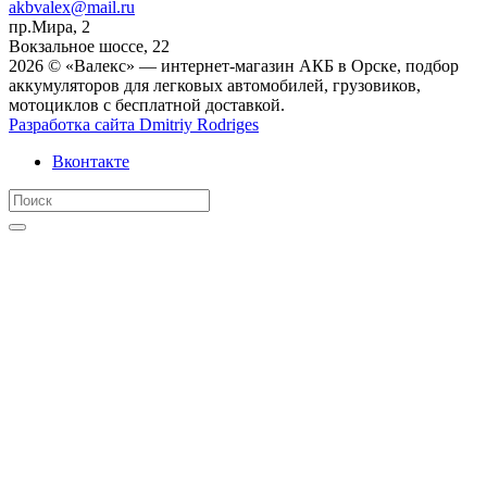
akbvalex@mail.ru
пр.Мира, 2
Вокзальное шоссе, 22
2026 © «Валекс» — интернет-магазин АКБ в Орске, подбор
аккумуляторов для легковых автомобилей, грузовиков,
мотоциклов с бесплатной доставкой.
Разработка сайта
Dmitriy Rodriges
Вконтакте