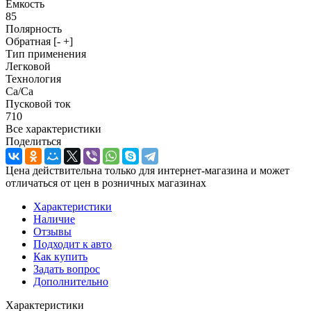
Емкость
85
Полярность
Обратная [- +]
Тип применения
Легковой
Технология
Ca/Ca
Пусковой ток
710
Все характеристики
Поделиться
Цена действительна только для интернет-магазина и может
отличаться от цен в розничных магазинах
Характеристики
Наличие
Отзывы
Подходит к авто
Как купить
Задать вопрос
Дополнительно
Характеристики