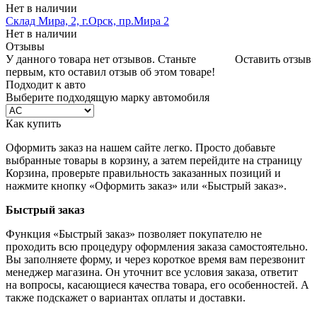
Нет в наличии
Склад Мира, 2, г.Орск, пр.Мира 2
Нет в наличии
Отзывы
У данного товара нет отзывов. Станьте
Оставить отзыв
первым, кто оставил отзыв об этом товаре!
Подходит к авто
Выберите подходящую марку автомобиля
Как купить
Оформить заказ на нашем сайте легко. Просто добавьте
выбранные товары в корзину, а затем перейдите на страницу
Корзина, проверьте правильность заказанных позиций и
нажмите кнопку «Оформить заказ» или «Быстрый заказ».
Быстрый заказ
Функция «Быстрый заказ» позволяет покупателю не
проходить всю процедуру оформления заказа самостоятельно.
Вы заполняете форму, и через короткое время вам перезвонит
менеджер магазина. Он уточнит все условия заказа, ответит
на вопросы, касающиеся качества товара, его особенностей. А
также подскажет о вариантах оплаты и доставки.