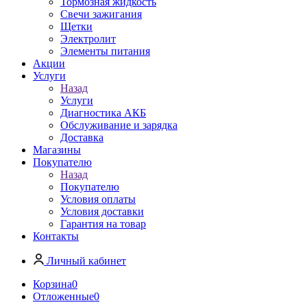
Тормозная жидкость
Свечи зажигания
Щетки
Электролит
Элементы питания
Акции
Услуги
Назад
Услуги
Диагностика АКБ
Обслуживание и зарядка
Доставка
Магазины
Покупателю
Назад
Покупателю
Условия оплаты
Условия доставки
Гарантия на товар
Контакты
Личный кабинет
Корзина
0
Отложенные
0