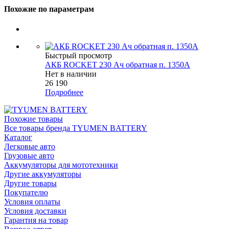
Похожие по параметрам
Быстрый просмотр
АКБ ROCKET 230 Ач обратная п. 1350А
Нет в наличии
26 190
Подробнее
Похожие товары
Все товары бренда TYUMEN BATTERY
Каталог
Легковые авто
Грузовые авто
Аккумуляторы для мототехники
Другие аккумуляторы
Другие товары
Покупателю
Условия оплаты
Условия доставки
Гарантия на товар