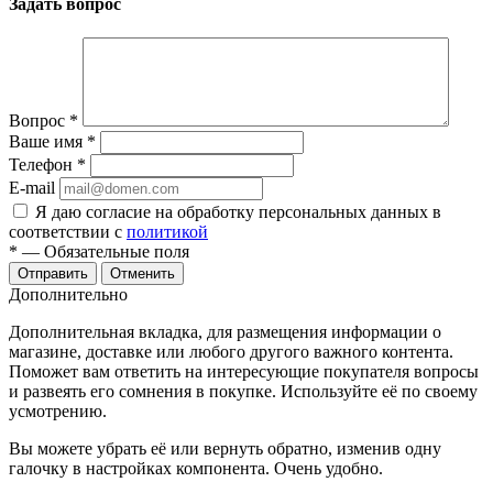
Задать вопрос
Вопрос
*
Ваше имя
*
Телефон
*
E-mail
Я даю согласие на обработку персональных данных в
соответствии с
политикой
*
— Обязательные поля
Отменить
Дополнительно
Дополнительная вкладка, для размещения информации о
магазине, доставке или любого другого важного контента.
Поможет вам ответить на интересующие покупателя вопросы
и развеять его сомнения в покупке. Используйте её по своему
усмотрению.
Вы можете убрать её или вернуть обратно, изменив одну
галочку в настройках компонента. Очень удобно.