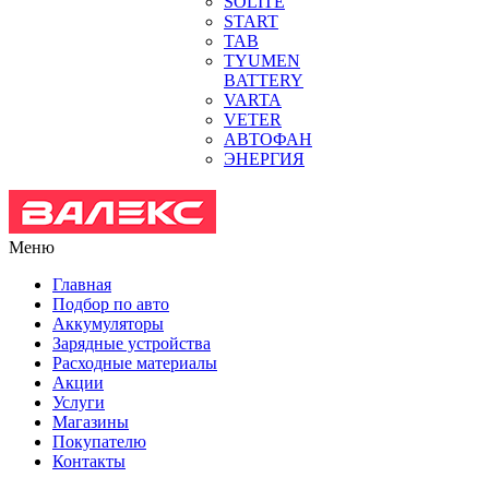
SOLITE
START
TAB
TYUMEN
BATTERY
VARTA
VETER
АВТОФАН
ЭНЕРГИЯ
Меню
Главная
Подбор по авто
Аккумуляторы
Зарядные устройства
Расходные материалы
Акции
Услуги
Магазины
Покупателю
Контакты