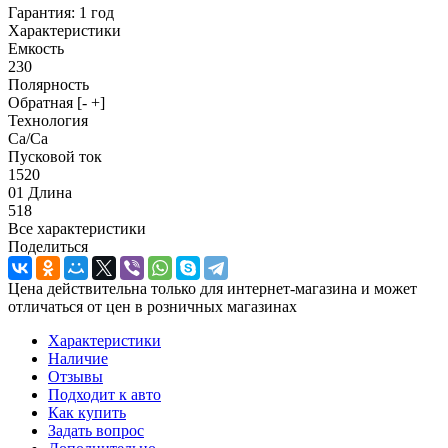
Гарантия: 1 год
Характеристики
Емкость
230
Полярность
Обратная [- +]
Технология
Ca/Ca
Пусковой ток
1520
01 Длина
518
Все характеристики
Поделиться
Цена действительна только для интернет-магазина и может
отличаться от цен в розничных магазинах
Характеристики
Наличие
Отзывы
Подходит к авто
Как купить
Задать вопрос