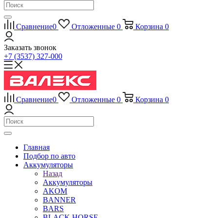
Сравнение
0
Отложенные
0
Корзина
0
Заказать звонок
+7 (3537) 327-000
Сравнение
0
Отложенные
0
Корзина
0
Главная
Подбор по авто
Аккумуляторы
Назад
Аккумуляторы
AKOM
BANNER
BARS
BLACK HORSE