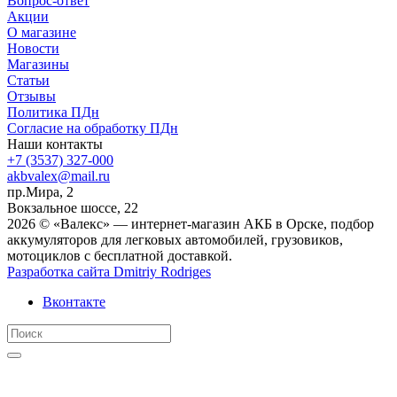
Вопрос-ответ
Акции
О магазине
Новости
Магазины
Статьи
Отзывы
Политика ПДн
Согласие на обработку ПДн
Наши контакты
+7 (3537) 327-000
akbvalex@mail.ru
пр.Мира, 2
Вокзальное шоссе, 22
2026 © «Валекс» — интернет-магазин АКБ в Орске, подбор
аккумуляторов для легковых автомобилей, грузовиков,
мотоциклов с бесплатной доставкой.
Разработка сайта
Dmitriy Rodriges
Вконтакте