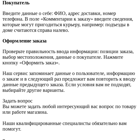
Покупатель
Введите данные о себе: ФИО, адрес доставки, номер
телефона. В поле «Комментарии к заказу» введите сведения,
которые могут пригодиться курьеру, например: подъезды в
доме считаются справа налево.
Оформление заказа
Проверьте правильность ввода информации: позиции заказа,
выбор местоположения, данные о покупателе. Нажмите
кнопку «Оформить заказ».
Наш сервис запоминает данные о пользователе, информацию
о заказе и в следующий раз предложит вам повторить к вводу
данные предыдущего заказа. Если условия вам не подходят,
выбирайте другие варианты.
Задать вопрос
Вы можете задать любой интересующий вас вопрос по товару
или работе магазина.
Наши квалифицированные специалисты обязательно вам
помогут.