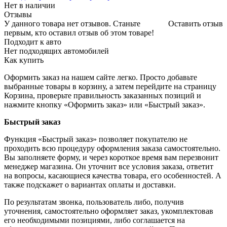
Нет в наличии
Отзывы
У данного товара нет отзывов. Станьте
Оставить отзыв
первым, кто оставил отзыв об этом товаре!
Подходит к авто
Нет подходящих автомобилей
Как купить
Оформить заказ на нашем сайте легко. Просто добавьте
выбранные товары в корзину, а затем перейдите на страницу
Корзина, проверьте правильность заказанных позиций и
нажмите кнопку «Оформить заказ» или «Быстрый заказ».
Быстрый заказ
Функция «Быстрый заказ» позволяет покупателю не
проходить всю процедуру оформления заказа самостоятельно.
Вы заполняете форму, и через короткое время вам перезвонит
менеджер магазина. Он уточнит все условия заказа, ответит
на вопросы, касающиеся качества товара, его особенностей. А
также подскажет о вариантах оплаты и доставки.
По результатам звонка, пользователь либо, получив
уточнения, самостоятельно оформляет заказ, укомплектовав
его необходимыми позициями, либо соглашается на