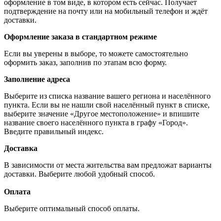
оформление в том виде, в котором есть сейчас. Получает
подтверждение на почту или на мобильный телефон и ждёт
доставки.
Оформление заказа в стандартном режиме
Если вы уверены в выборе, то можете самостоятельно
оформить заказ, заполнив по этапам всю форму.
Заполнение адреса
Выберите из списка название вашего региона и населённого
пункта. Если вы не нашли свой населённый пункт в списке,
выберите значение «Другое местоположение» и впишите
название своего населённого пункта в графу «Город».
Введите правильный индекс.
Доставка
В зависимости от места жительства вам предложат варианты
доставки. Выберите любой удобный способ.
Оплата
Выберите оптимальный способ оплаты.