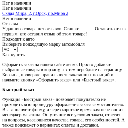
Нет в наличии
Нет в наличии
Склад Мира, 2, г.Орск, пр.Мира 2
Нет в наличии
Отзывы
У данного товара нет отзывов. Станьте
Оставить отзыв
первым, кто оставил отзыв об этом товаре!
Подходит к авто
Выберите подходящую марку автомобиля
Как купить
Оформить заказ на нашем сайте легко. Просто добавьте
выбранные товары в корзину, а затем перейдите на страницу
Корзина, проверьте правильность заказанных позиций и
нажмите кнопку «Оформить заказ» или «Быстрый заказ».
Быстрый заказ
Функция «Быстрый заказ» позволяет покупателю не
проходить всю процедуру оформления заказа самостоятельно.
Вы заполняете форму, и через короткое время вам перезвонит
менеджер магазина. Он уточнит все условия заказа, ответит
на вопросы, касающиеся качества товара, его особенностей. А
также подскажет о вариантах оплаты и доставки.