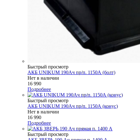
Быстрый просмотр
АКБ UNIKUM 190Ач пр/п. 1150А (болт)
Нет в наличии
16 990
Подробнее
Быстрый просмотр
АКБ UNIKUM 190Ач пр/п. 1150А (конус)
Нет в наличии
16 990
Подробнее
Быстрый просмотр
АКБ ЗВЕРЬ 190 Ач прямая п. 1400 А