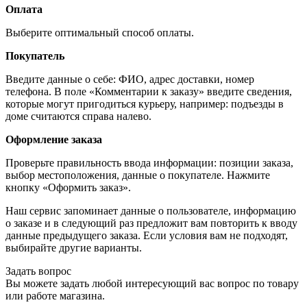
Оплата
Выберите оптимальный способ оплаты.
Покупатель
Введите данные о себе: ФИО, адрес доставки, номер
телефона. В поле «Комментарии к заказу» введите сведения,
которые могут пригодиться курьеру, например: подъезды в
доме считаются справа налево.
Оформление заказа
Проверьте правильность ввода информации: позиции заказа,
выбор местоположения, данные о покупателе. Нажмите
кнопку «Оформить заказ».
Наш сервис запоминает данные о пользователе, информацию
о заказе и в следующий раз предложит вам повторить к вводу
данные предыдущего заказа. Если условия вам не подходят,
выбирайте другие варианты.
Задать вопрос
Вы можете задать любой интересующий вас вопрос по товару
или работе магазина.