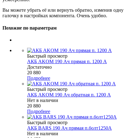
Вы можете убрать её или вернуть обратно, изменив одну
галочку в настройках компонента. Очень удобно.
Похожие по параметрам
Быстрый просмотр
АКБ AKOM 190 Ач прямая п. 1200 А
Достаточно
20 880
Подробнее
Быстрый просмотр
АКБ AKOM 190 Ач обратная п. 1200 А
Нет в наличии
20 880
Подробнее
Быстрый просмотр
АКБ BARS 190 Ач прямая п.болт1250А
Нет в наличии