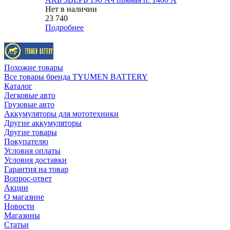
Нет в наличии
23 740
Подробнее
Похожие товары
Все товары бренда TYUMEN BATTERY
Каталог
Легковые авто
Грузовые авто
Аккумуляторы для мототехники
Другие аккумуляторы
Другие товары
Покупателю
Условия оплаты
Условия доставки
Гарантия на товар
Вопрос-ответ
Акции
О магазине
Новости
Магазины
Статьи