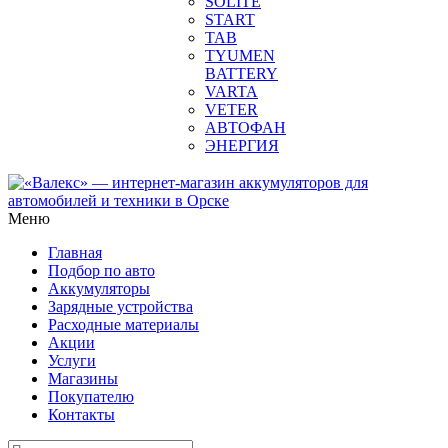
SOLITE
START
TAB
TYUMEN
BATTERY
VARTA
VETER
АВТОФАН
ЭНЕРГИЯ
Меню
Главная
Подбор по авто
Аккумуляторы
Зарядные устройства
Расходные материалы
Акции
Услуги
Магазины
Покупателю
Контакты