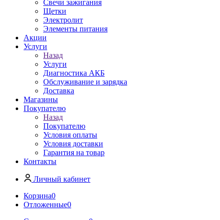
Свечи зажигания
Щетки
Электролит
Элементы питания
Акции
Услуги
Назад
Услуги
Диагностика АКБ
Обслуживание и зарядка
Доставка
Магазины
Покупателю
Назад
Покупателю
Условия оплаты
Условия доставки
Гарантия на товар
Контакты
Личный кабинет
Корзина
0
Отложенные
0