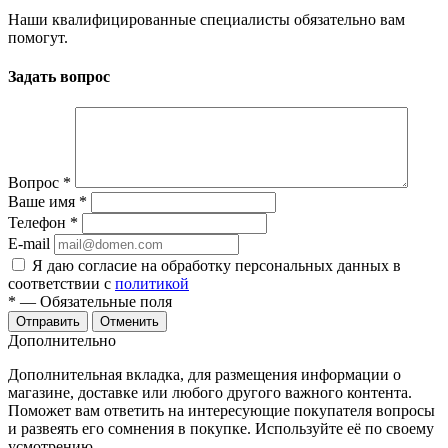
Наши квалифицированные специалисты обязательно вам
помогут.
Задать вопрос
Вопрос
*
Ваше имя
*
Телефон
*
E-mail
Я даю согласие на обработку персональных данных в
соответствии с
политикой
*
— Обязательные поля
Отменить
Дополнительно
Дополнительная вкладка, для размещения информации о
магазине, доставке или любого другого важного контента.
Поможет вам ответить на интересующие покупателя вопросы
и развеять его сомнения в покупке. Используйте её по своему
усмотрению.