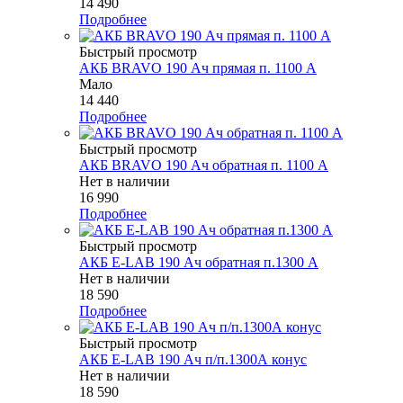
14 490
Подробнее
Быстрый просмотр
АКБ BRAVO 190 Ач прямая п. 1100 А
Мало
14 440
Подробнее
Быстрый просмотр
АКБ BRAVO 190 Ач обратная п. 1100 А
Нет в наличии
16 990
Подробнее
Быстрый просмотр
АКБ E-LAB 190 Ач обратная п.1300 А
Нет в наличии
18 590
Подробнее
Быстрый просмотр
АКБ E-LAB 190 Ач п/п.1300А конус
Нет в наличии
18 590