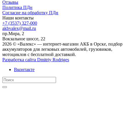
Отзывы
Политика ПДн
Согласие на обработку ПДн
Наши контакты
+7 (3537) 327-000
akbvalex@mail.ru
пр.Мира, 2
Вокзальное шоссе, 22
2026 © «Валекс» — интернет-магазин АКБ в Орске, подбор
аккумуляторов для легковых автомобилей, грузовиков,
мотоциклов с бесплатной доставкой.
Разработка сайта
Dmitriy Rodriges
Вконтакте