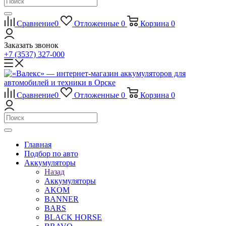
Сравнение
0
Отложенные
0
Корзина
0
Заказать звонок
+7 (3537) 327-000
Сравнение
0
Отложенные
0
Корзина
0
Главная
Подбор по авто
Аккумуляторы
Назад
Аккумуляторы
AKOM
BANNER
BARS
BLACK HORSE