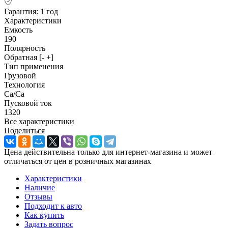
Гарантия: 1 год
Характеристики
Емкость
190
Полярность
Обратная [- +]
Тип применения
Грузовой
Технология
Ca/Ca
Пусковой ток
1320
Все характеристики
Поделиться
Цена действительна только для интернет-магазина и может
отличаться от цен в розничных магазинах
Характеристики
Наличие
Отзывы
Подходит к авто
Как купить
Задать вопрос