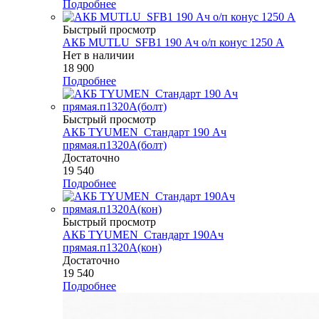
Подробнее
Быстрый просмотр
АКБ MUTLU_SFB1 190 Ач o/п конус 1250 А
Нет в наличии
18 900
Подробнее
Быстрый просмотр
АКБ TYUMEN_Стандарт 190 Ач
прямая.п1320А(болт)
Достаточно
19 540
Подробнее
Быстрый просмотр
АКБ TYUMEN_Стандарт 190Ач
прямая.п1320А(кон)
Достаточно
19 540
Подробнее