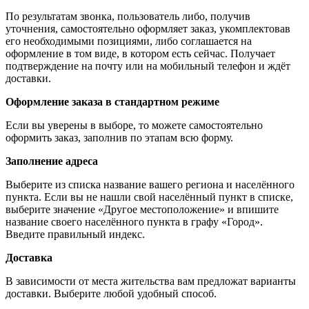
По результатам звонка, пользователь либо, получив
уточнения, самостоятельно оформляет заказ, укомплектовав
его необходимыми позициями, либо соглашается на
оформление в том виде, в котором есть сейчас. Получает
подтверждение на почту или на мобильный телефон и ждёт
доставки.
Оформление заказа в стандартном режиме
Если вы уверены в выборе, то можете самостоятельно
оформить заказ, заполнив по этапам всю форму.
Заполнение адреса
Выберите из списка название вашего региона и населённого
пункта. Если вы не нашли свой населённый пункт в списке,
выберите значение «Другое местоположение» и впишите
название своего населённого пункта в графу «Город».
Введите правильный индекс.
Доставка
В зависимости от места жительства вам предложат варианты
доставки. Выберите любой удобный способ.