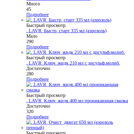
Много
45
Подробнее
Быстрый просмотр
. LAVR_Быстр_старт 335 мл (аэрозоль)
Мало
290
Подробнее
Быстрый просмотр
. LAVR_Ключ_жидк 210 мл с дисульф.молиб.
Достаточно
280
Подробнее
Быстрый просмотр
. LAVR_Ключ_жидк 400 мл проникающая смазка
Достаточно
320
Подробнее
Быстрый просмотр