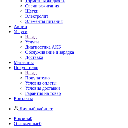
Тормозная жидкость
Свечи зажигания
Щетки
Электролит
Элементы питания
Акции
Услуги
Назад
Услуги
Диагностика АКБ
Обслуживание и зарядка
Доставка
Магазины
Покупателю
Назад
Покупателю
Условия оплаты
Условия доставки
Гарантия на товар
Контакты
Личный кабинет
Корзина
0
Отложенные
0