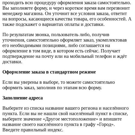
проходить всю процедуру оформления заказа самостоятельно.
Вы заполняете форму, и через короткое время вам перезвонит
менеджер магазина. Он уточнит все условия заказа, ответит
на вопросы, касающиеся качества товара, его особенностей. А
также подскажет о вариантах оплаты и доставки.
По результатам звонка, пользователь либо, получив
уточнения, самостоятельно оформляет заказ, укомплектовав
его необходимыми позициями, либо соглашается на
оформление в том виде, в котором есть сейчас. Получает
подтверждение на почту или на мобильный телефон и ждёт
доставки.
Оформление заказа в стандартном режиме
Если вы уверены в выборе, то можете самостоятельно
оформить заказ, заполнив по этапам всю форму.
Заполнение адреса
Выберите из списка название вашего региона и населённого
пункта. Если вы не нашли свой населённый пункт в списке,
выберите значение «Другое местоположение» и впишите
название своего населённого пункта в графу «Город».
Введите правильный индекс.