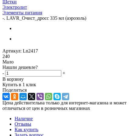
Щетки
Электролит
Элементы питания
-
. LAVR_Очист_дросс 335 мл (аэрозоль)
Артикул:
Ln2417
240
Мало
Нашли дешевле?
-
+
В корзину
Купить в 1 клик
Поделиться
Цена действительна только для интернет-магазина и может
отличаться от цен в розничных магазинах
Наличие
Отзывы
Как купить
Задать вопрос