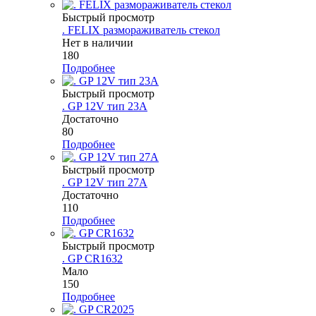
Быстрый просмотр
. FELIX размораживатель стекол
Нет в наличии
180
Подробнее
Быстрый просмотр
. GP 12V тип 23A
Достаточно
80
Подробнее
Быстрый просмотр
. GP 12V тип 27A
Достаточно
110
Подробнее
Быстрый просмотр
. GP CR1632
Мало
150
Подробнее