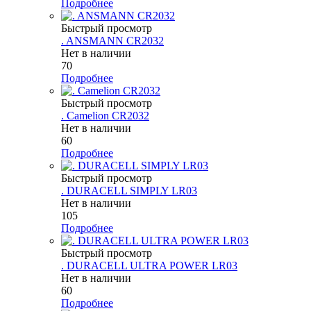
Подробнее
Быстрый просмотр
. ANSMANN CR2032
Нет в наличии
70
Подробнее
Быстрый просмотр
. Camelion CR2032
Нет в наличии
60
Подробнее
Быстрый просмотр
. DURACELL SIMPLY LR03
Нет в наличии
105
Подробнее
Быстрый просмотр
. DURACELL ULTRA POWER LR03
Нет в наличии
60
Подробнее