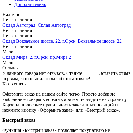
Дополнительно
Наличие
Нет в наличии
Склад Автоград, Склад Автоград
Нет в наличии
Нет в наличии
Склад Вокзальное шоссе, 22, г.Орск, Вокзальное шоссе, 22
Нет в наличии
Мало
Склад Мира, 2, г.Орск, пр.Мира 2
Мало
Отзывы
У данного товара нет отзывов. Станьте
Оставить отзыв
первым, кто оставил отзыв об этом товаре!
Как купить
Оформить заказ на нашем сайте легко. Просто добавьте
выбранные товары в корзину, а затем перейдите на страницу
Корзина, проверьте правильность заказанных позиций и
нажмите кнопку «Оформить заказ» или «Быстрый заказ».
Быстрый заказ
Функция «Быстрый заказ» позволяет покупателю не