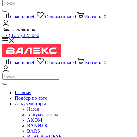
Сравнение
0
Отложенные
0
Корзина
0
Заказать звонок
+7 (3537) 327-000
Сравнение
0
Отложенные
0
Корзина
0
Главная
Подбор по авто
Аккумуляторы
Назад
Аккумуляторы
AKOM
BANNER
BARS
BLACK HORSE