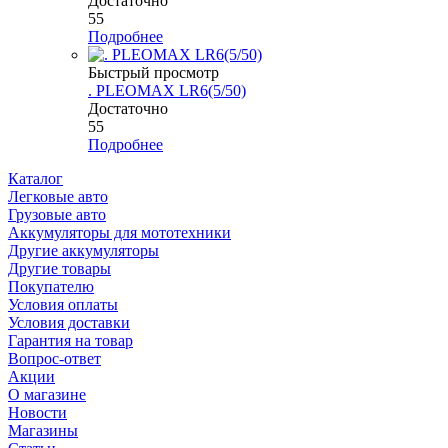
Достаточно
55
Подробнее
Быстрый просмотр
. PLEOMAX LR6(5/50)
Достаточно
55
Подробнее
Каталог
Легковые авто
Грузовые авто
Аккумуляторы для мототехники
Другие аккумуляторы
Другие товары
Покупателю
Условия оплаты
Условия доставки
Гарантия на товар
Вопрос-ответ
Акции
О магазине
Новости
Магазины