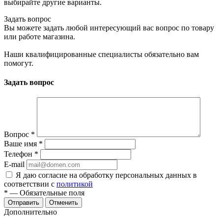
выбирайте другие варианты.
Задать вопрос
Вы можете задать любой интересующий вас вопрос по товару
или работе магазина.
Наши квалифицированные специалисты обязательно вам
помогут.
Задать вопрос
Вопрос
*
Ваше имя
*
Телефон
*
E-mail
Я даю согласие на обработку персональных данных в
соответствии с
политикой
*
— Обязательные поля
Отменить
Дополнительно