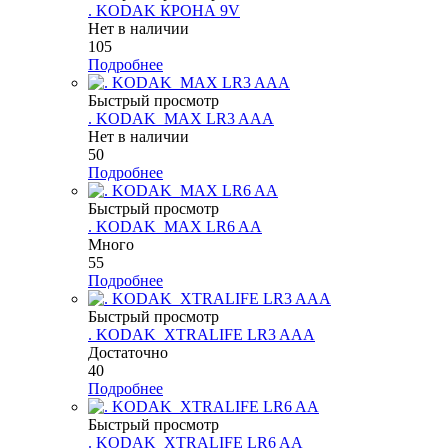
. KODAK КРОНА 9V
Нет в наличии
105
Подробнее
Быстрый просмотр
. KODAK_MAX LR3 AAA
Нет в наличии
50
Подробнее
Быстрый просмотр
. KODAK_MAX LR6 AA
Много
55
Подробнее
Быстрый просмотр
. KODAK_XTRALIFE LR3 AAA
Достаточно
40
Подробнее
Быстрый просмотр
. KODAK_XTRALIFE LR6 AA