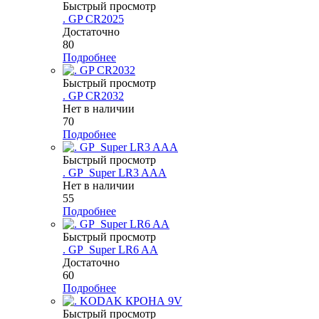
Быстрый просмотр
. GP CR2025
Достаточно
80
Подробнее
Быстрый просмотр
. GP CR2032
Нет в наличии
70
Подробнее
Быстрый просмотр
. GP_Super LR3 AAA
Нет в наличии
55
Подробнее
Быстрый просмотр
. GP_Super LR6 AA
Достаточно
60
Подробнее
Быстрый просмотр