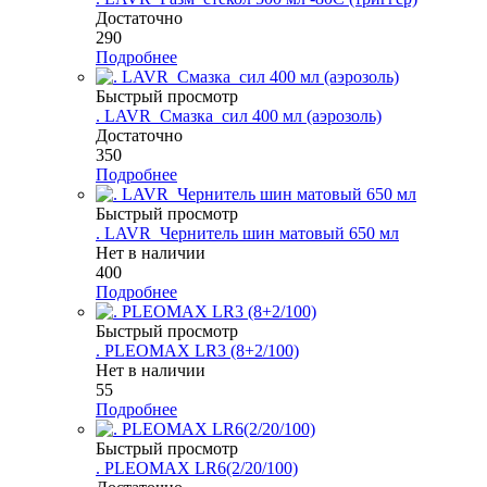
Достаточно
290
Подробнее
Быстрый просмотр
. LAVR_Смазка_сил 400 мл (аэрозоль)
Достаточно
350
Подробнее
Быстрый просмотр
. LAVR_Чернитель шин матовый 650 мл
Нет в наличии
400
Подробнее
Быстрый просмотр
. PLEOMAX LR3 (8+2/100)
Нет в наличии
55
Подробнее
Быстрый просмотр
. PLEOMAX LR6(2/20/100)