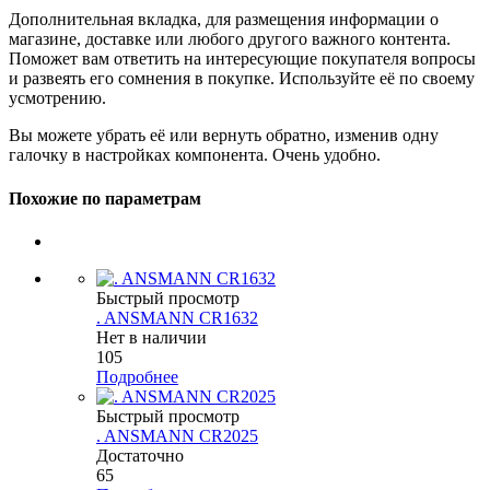
Дополнительная вкладка, для размещения информации о
магазине, доставке или любого другого важного контента.
Поможет вам ответить на интересующие покупателя вопросы
и развеять его сомнения в покупке. Используйте её по своему
усмотрению.
Вы можете убрать её или вернуть обратно, изменив одну
галочку в настройках компонента. Очень удобно.
Похожие по параметрам
Быстрый просмотр
. ANSMANN CR1632
Нет в наличии
105
Подробнее
Быстрый просмотр
. ANSMANN CR2025
Достаточно
65