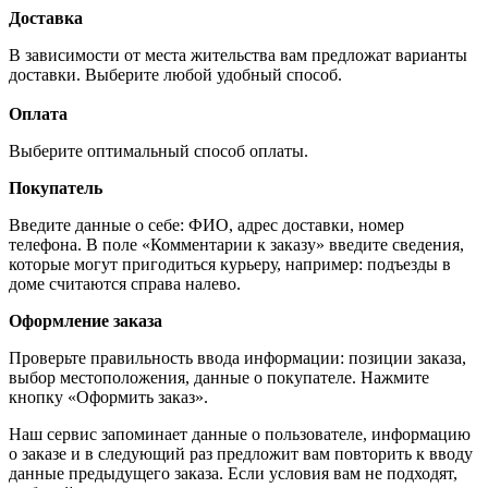
Доставка
В зависимости от места жительства вам предложат варианты
доставки. Выберите любой удобный способ.
Оплата
Выберите оптимальный способ оплаты.
Покупатель
Введите данные о себе: ФИО, адрес доставки, номер
телефона. В поле «Комментарии к заказу» введите сведения,
которые могут пригодиться курьеру, например: подъезды в
доме считаются справа налево.
Оформление заказа
Проверьте правильность ввода информации: позиции заказа,
выбор местоположения, данные о покупателе. Нажмите
кнопку «Оформить заказ».
Наш сервис запоминает данные о пользователе, информацию
о заказе и в следующий раз предложит вам повторить к вводу
данные предыдущего заказа. Если условия вам не подходят,