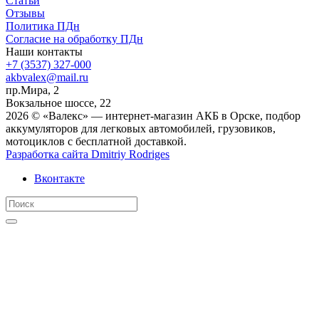
Статьи
Отзывы
Политика ПДн
Согласие на обработку ПДн
Наши контакты
+7 (3537) 327-000
akbvalex@mail.ru
пр.Мира, 2
Вокзальное шоссе, 22
2026 © «Валекс» — интернет-магазин АКБ в Орске, подбор
аккумуляторов для легковых автомобилей, грузовиков,
мотоциклов с бесплатной доставкой.
Разработка сайта
Dmitriy Rodriges
Вконтакте