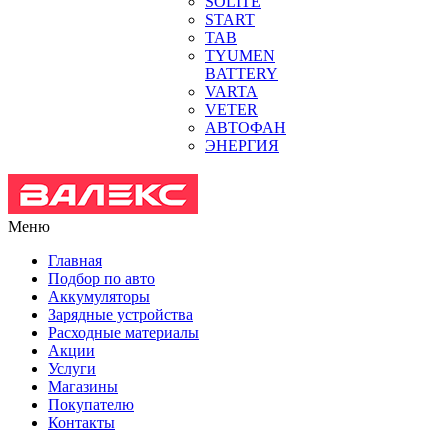
SOLITE
START
TAB
TYUMEN
BATTERY
VARTA
VETER
АВТОФАН
ЭНЕРГИЯ
Меню
Главная
Подбор по авто
Аккумуляторы
Зарядные устройства
Расходные материалы
Акции
Услуги
Магазины
Покупателю
Контакты