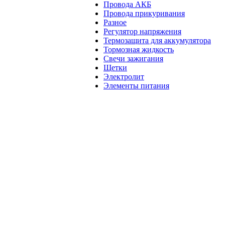
Провода АКБ
Провода прикуривания
Разное
Регулятор напряжения
Термозащита для аккумулятора
Тормозная жидкость
Свечи зажигания
Щетки
Электролит
Элементы питания