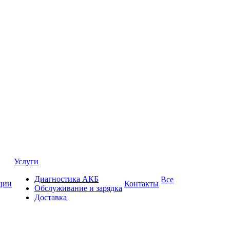
Услуги
Диагностика АКБ
Все
ции
Контакты
Обслуживание и зарядка
Доставка