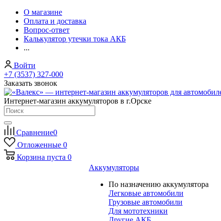
О магазине
Оплата и доставка
Вопрос-ответ
Калькулятор утечки тока АКБ
...
Войти
+7 (3537) 327-000
Заказать звонок
Интернет-магазин аккумуляторов в г.Орске
Сравнение
0
Отложенные
0
Корзина
пуста
0
Аккумуляторы
По назначению аккумулятора
Легковые автомобили
Грузовые автомобили
Для мототехники
Другие АКБ