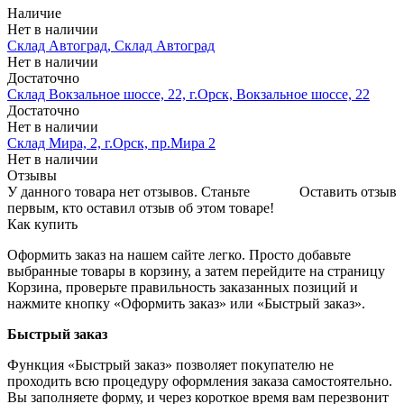
Наличие
Нет в наличии
Склад Автоград, Склад Автоград
Нет в наличии
Достаточно
Склад Вокзальное шоссе, 22, г.Орск, Вокзальное шоссе, 22
Достаточно
Нет в наличии
Склад Мира, 2, г.Орск, пр.Мира 2
Нет в наличии
Отзывы
У данного товара нет отзывов. Станьте
Оставить отзыв
первым, кто оставил отзыв об этом товаре!
Как купить
Оформить заказ на нашем сайте легко. Просто добавьте
выбранные товары в корзину, а затем перейдите на страницу
Корзина, проверьте правильность заказанных позиций и
нажмите кнопку «Оформить заказ» или «Быстрый заказ».
Быстрый заказ
Функция «Быстрый заказ» позволяет покупателю не
проходить всю процедуру оформления заказа самостоятельно.
Вы заполняете форму, и через короткое время вам перезвонит