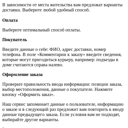
В зависимости от места жительства вам предложат варианты
доставки. Выберите любой удобный способ.
Оплата
Выберите оптимальный способ оплаты.
Покупатель
Введите данные о себе: ФИО, адрес доставки, номер
телефона. В поле «Комментарии к заказу» введите сведения,
которые могут пригодиться курьеру, например: подъезды в
доме считаются справа налево.
Оформление заказа
Проверьте правильность ввода информации: позиции заказа,
выбор местоположения, данные о покупателе. Нажмите
кнопку «Оформить заказ».
Наш сервис запоминает данные о пользователе, информацию
о заказе и в следующий раз предложит вам повторить к вводу
данные предыдущего заказа. Если условия вам не подходят,
выбирайте другие варианты.