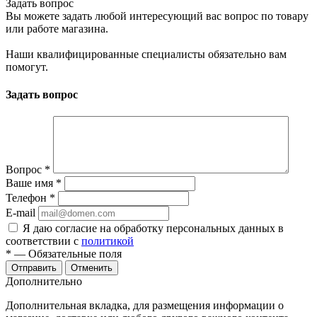
Задать вопрос
Вы можете задать любой интересующий вас вопрос по товару
или работе магазина.
Наши квалифицированные специалисты обязательно вам
помогут.
Задать вопрос
Вопрос
*
Ваше имя
*
Телефон
*
E-mail
Я даю согласие на обработку персональных данных в
соответствии с
политикой
*
— Обязательные поля
Отменить
Дополнительно
Дополнительная вкладка, для размещения информации о