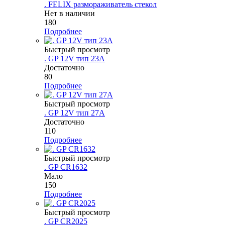
. FELIX размораживатель стекол
Нет в наличии
180
Подробнее
Быстрый просмотр
. GP 12V тип 23A
Достаточно
80
Подробнее
Быстрый просмотр
. GP 12V тип 27A
Достаточно
110
Подробнее
Быстрый просмотр
. GP CR1632
Мало
150
Подробнее
Быстрый просмотр
. GP CR2025