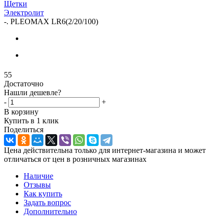
Щетки
Электролит
-
. PLEOMAX LR6(2/20/100)
55
Достаточно
Нашли дешевле?
-
+
В корзину
Купить в 1 клик
Поделиться
Цена действительна только для интернет-магазина и может
отличаться от цен в розничных магазинах
Наличие
Отзывы
Как купить
Задать вопрос
Дополнительно