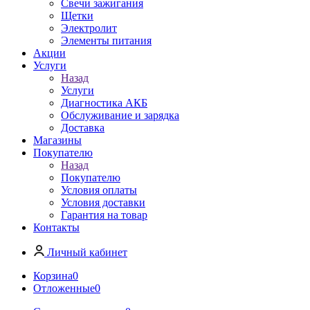
Свечи зажигания
Щетки
Электролит
Элементы питания
Акции
Услуги
Назад
Услуги
Диагностика АКБ
Обслуживание и зарядка
Доставка
Магазины
Покупателю
Назад
Покупателю
Условия оплаты
Условия доставки
Гарантия на товар
Контакты
Личный кабинет
Корзина
0
Отложенные
0