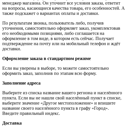
менеджер магазина. Он уточнит все условия заказа, ответит
на вопросы, касающиеся качества товара, его особенностей. А
также подскажет о вариантах оплаты и доставки.
По результатам звонка, пользователь либо, получив
уточнения, самостоятельно оформляет заказ, укомплектовав
его необходимыми позициями, либо соглашается на
оформление в том виде, в котором есть сейчас. Получает
подтверждение на почту или на мобильный телефон и ждёт
доставки.
Оформление заказа в стандартном режиме
Если вы уверены в выборе, то можете самостоятельно
оформить заказ, заполнив по этапам всю форму.
Заполнение адреса
Выберите из списка название вашего региона и населённого
пункта. Если вы не нашли свой населённый пункт в списке,
выберите значение «Другое местоположение» и впишите
название своего населённого пункта в графу «Город».
Введите правильный индекс.
Доставка