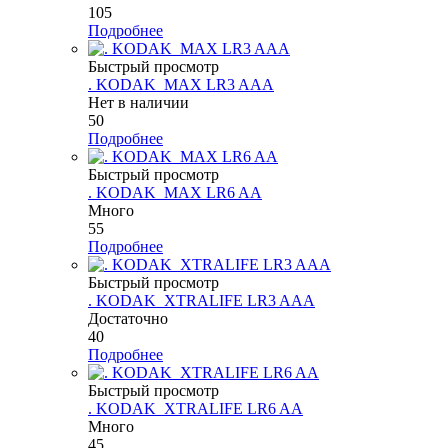
105
Подробнее
Быстрый просмотр
. KODAK_MAX LR3 AAA
Нет в наличии
50
Подробнее
Быстрый просмотр
. KODAK_MAX LR6 AA
Много
55
Подробнее
Быстрый просмотр
. KODAK_XTRALIFE LR3 AAA
Достаточно
40
Подробнее
Быстрый просмотр
. KODAK_XTRALIFE LR6 AA
Много
45