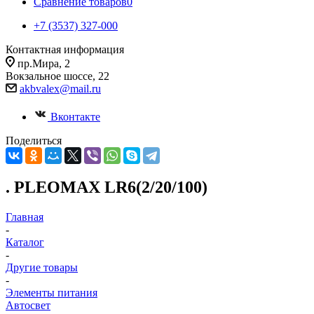
Сравнение товаров
0
+7 (3537) 327-000
Контактная информация
пр.Мира, 2
Вокзальное шоссе, 22
akbvalex@mail.ru
Вконтакте
Поделиться
. PLEOMAX LR6(2/20/100)
Главная
-
Каталог
-
Другие товары
-
Элементы питания
Автосвет