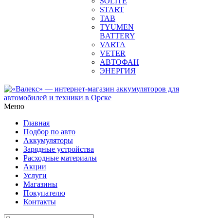
SOLITE
START
TAB
TYUMEN
BATTERY
VARTA
VETER
АВТОФАН
ЭНЕРГИЯ
Меню
Главная
Подбор по авто
Аккумуляторы
Зарядные устройства
Расходные материалы
Акции
Услуги
Магазины
Покупателю
Контакты