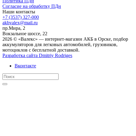
Политика ПДн
Согласие на обработку ПДн
Наши контакты
+7 (3537) 327-000
akbvalex@mail.ru
пр.Мира, 2
Вокзальное шоссе, 22
2026 © «Валекс» — интернет-магазин АКБ в Орске, подбор
аккумуляторов для легковых автомобилей, грузовиков,
мотоциклов с бесплатной доставкой.
Разработка сайта
Dmitriy Rodriges
Вконтакте