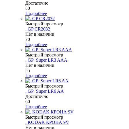
Достаточно
80
Подробнее
Быстрый просмотр
. GP CR2032
Нет в наличии
70
Подробнее
Быстрый просмотр
. GP_Super LR3 AAA
Нет в наличии
55
Подробнее
Быстрый просмотр
. GP_Super LR6 AA
Достаточно
60
Подробнее
Быстрый просмотр
. KODAK КРОНА 9V
Нет в наличии