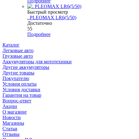
Подробнее
Быстрый просмотр
. PLEOMAX LR6(5/50)
Достаточно
55
Подробнее
Каталог
Легковые авто
Грузовые авто
Аккумуляторы для мототехники
Другие аккумуляторы
Другие товары
Покупателю
Условия оплаты
Условия доставки
Гарантия на товар
Вопрос-ответ
Акции
О магазине
Новости
Магазины
Статьи
Отзывы