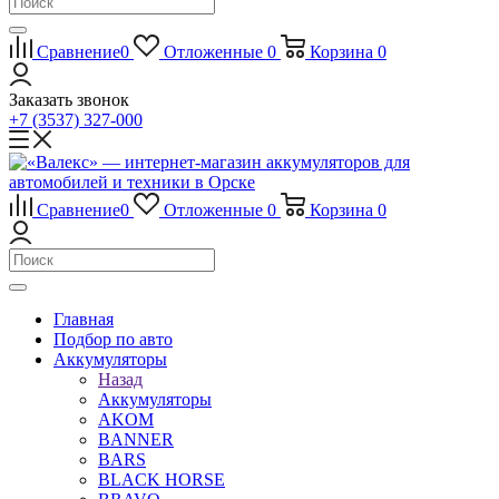
Сравнение
0
Отложенные
0
Корзина
0
Заказать звонок
+7 (3537) 327-000
Сравнение
0
Отложенные
0
Корзина
0
Главная
Подбор по авто
Аккумуляторы
Назад
Аккумуляторы
AKOM
BANNER
BARS
BLACK HORSE