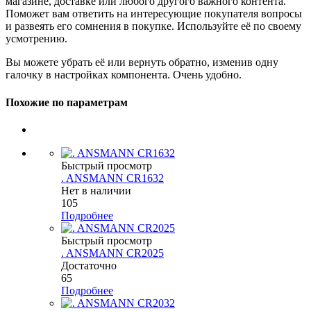
магазине, доставке или любого другого важного контента.
Поможет вам ответить на интересующие покупателя вопросы
и развеять его сомнения в покупке. Используйте её по своему
усмотрению.
Вы можете убрать её или вернуть обратно, изменив одну
галочку в настройках компонента. Очень удобно.
Похожие по параметрам
Быстрый просмотр
. ANSMANN CR1632
Нет в наличии
105
Подробнее
Быстрый просмотр
. ANSMANN CR2025
Достаточно
65
Подробнее