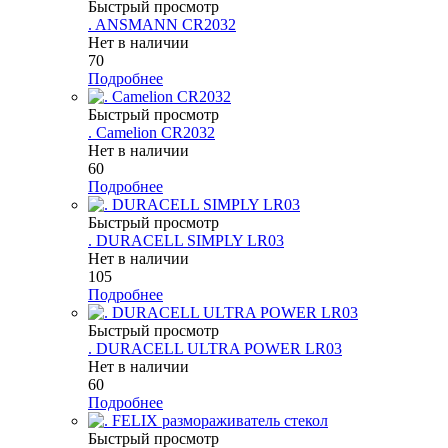
Быстрый просмотр
. ANSMANN CR2032
Нет в наличии
70
Подробнее
Быстрый просмотр
. Camelion CR2032
Нет в наличии
60
Подробнее
Быстрый просмотр
. DURACELL SIMPLY LR03
Нет в наличии
105
Подробнее
Быстрый просмотр
. DURACELL ULTRA POWER LR03
Нет в наличии
60
Подробнее
Быстрый просмотр